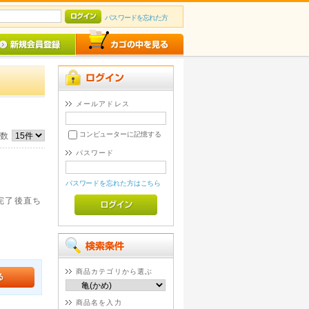
パスワードを忘れた方
メールアドレス
コンピューターに記憶する
件数
パスワード
パスワードを忘れた方はこちら
。完了後直ち
商品カテゴリから選ぶ
商品名を入力