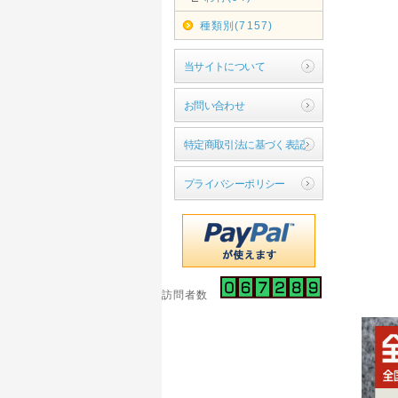
種類別(7157)
当サイトについて
お問い合わせ
特定商取引法に基づく表記
プライバシーポリシー
訪問者数