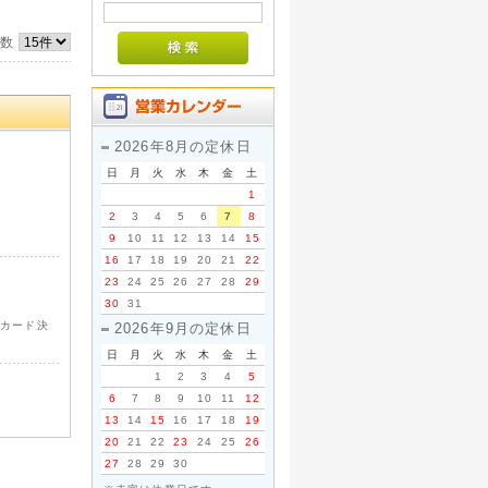
件数
2026年8月の定休日
日
月
火
水
木
金
土
1
2
3
4
5
6
7
8
9
10
11
12
13
14
15
16
17
18
19
20
21
22
23
24
25
26
27
28
29
30
31
トカード決
2026年9月の定休日
日
月
火
水
木
金
土
1
2
3
4
5
6
7
8
9
10
11
12
13
14
15
16
17
18
19
20
21
22
23
24
25
26
27
28
29
30