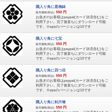
隅入り角に星梅鉢
550
円
販売価格(税込):
お急ぎのお客様はpaypal(カード決済含む)をご
利用下さい。完了後直ちにダウンロード可能
です。※epsのバージョンは10です
隅入り角に七宝
550
円
販売価格(税込):
お急ぎのお客様はpaypal(カード決済含む)をご
利用下さい。完了後直ちにダウンロード可能
です。※epsのバージョンは10です
隅入り角に四つ目
550
円
販売価格(税込):
お急ぎのお客様はpaypal(カード決済含む)をご
利用下さい。完了後直ちにダウンロード可能
です。※epsのバージョンは10です
隅入り角に剣片喰
550
円
販売価格(税込):