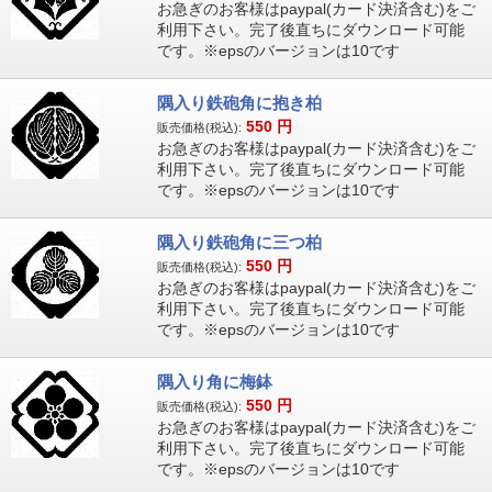
お急ぎのお客様はpaypal(カード決済含む)をご
利用下さい。完了後直ちにダウンロード可能
です。※epsのバージョンは10です
隅入り鉄砲角に抱き柏
550
円
販売価格(税込):
お急ぎのお客様はpaypal(カード決済含む)をご
利用下さい。完了後直ちにダウンロード可能
です。※epsのバージョンは10です
隅入り鉄砲角に三つ柏
550
円
販売価格(税込):
お急ぎのお客様はpaypal(カード決済含む)をご
利用下さい。完了後直ちにダウンロード可能
です。※epsのバージョンは10です
隅入り角に梅鉢
550
円
販売価格(税込):
お急ぎのお客様はpaypal(カード決済含む)をご
利用下さい。完了後直ちにダウンロード可能
です。※epsのバージョンは10です