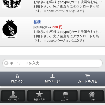
お急ぎのお客様はpaypal(カード決済含む)をご
利用下さい。完了後直ちにダウンロード可能
です。※epsのバージョンは10です
柘榴
550
円
販売価格(税込):
お急ぎのお客様はpaypal(カード決済含む)をご
利用下さい。完了後直ちにダウンロード可能
です。※epsのバージョンは10です
ログイン
MYページ
カートを見る