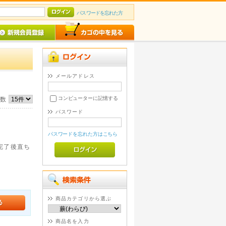
パスワードを忘れた方
メールアドレス
コンピューターに記憶する
件数
パスワード
パスワードを忘れた方はこちら
。完了後直ち
商品カテゴリから選ぶ
商品名を入力