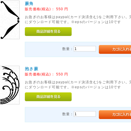
蕨角
販売価格(税込)：
550
円
お急ぎのお客様はpaypal(カード決済含む)をご利用下さい
にダウンロード可能です。※epsのバージョンは10です
数量：
抱き蕨
販売価格(税込)：
550
円
お急ぎのお客様はpaypal(カード決済含む)をご利用下さい
にダウンロード可能です。※epsのバージョンは10です
数量：