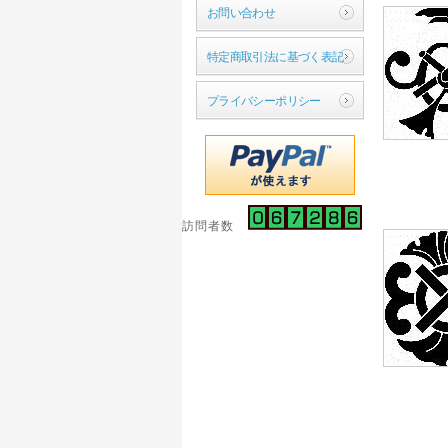
お問い合わせ
特定商取引法に基づく表記
プライバシーポリシー
訪問者数