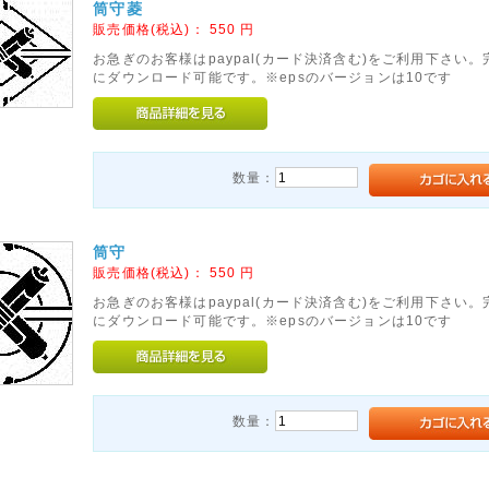
筒守菱
販売価格(税込)：
550
円
お急ぎのお客様はpaypal(カード決済含む)をご利用下さい
にダウンロード可能です。※epsのバージョンは10です
数量：
筒守
販売価格(税込)：
550
円
お急ぎのお客様はpaypal(カード決済含む)をご利用下さい
にダウンロード可能です。※epsのバージョンは10です
数量：