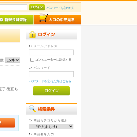
パスワードを忘れた方
メールアドレス
コンピューターに記憶する
件数
パスワード
パスワードを忘れた方はこちら
。完了後直ち
商品カテゴリから選ぶ
商品名を入力