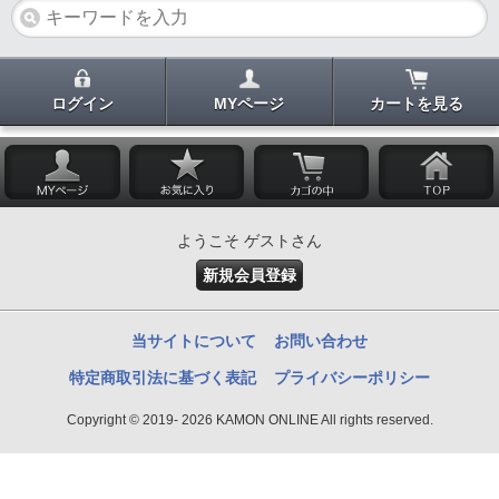
ログイン
MYページ
カートを見る
ようこそ ゲストさん
新規会員登録
当サイトについて
お問い合わせ
特定商取引法に基づく表記
プライバシーポリシー
Copyright © 2019- 2026 KAMON ONLINE All rights reserved.