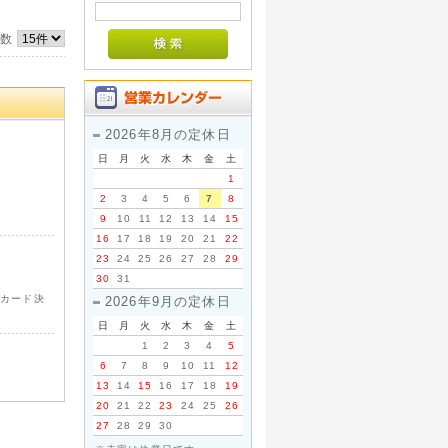
件数
2026年8月の定休日
日
月
火
水
木
金
土
1
2
3
4
5
6
7
8
9
10
11
12
13
14
15
16
17
18
19
20
21
22
23
24
25
26
27
28
29
30
31
トカード決
2026年9月の定休日
日
月
火
水
木
金
土
1
2
3
4
5
6
7
8
9
10
11
12
13
14
15
16
17
18
19
20
21
22
23
24
25
26
27
28
29
30