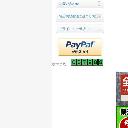
お問い合わせ
特定商取引法に基づく表記
プライバシーポリシー
訪問者数